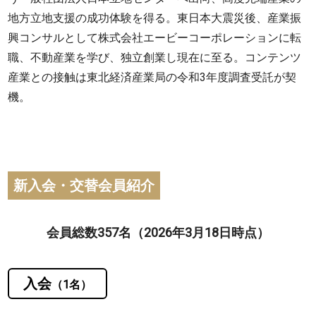
地方立地支援の成功体験を得る。東日本大震災後、産業振
興コンサルとして株式会社エービーコーポレーションに転
職、不動産業を学び、独立創業し現在に至る。コンテンツ
産業との接触は東北経済産業局の令和3年度調査受託が契
機。
新入会・交替会員紹介
会員総数357名（2026年3月18日時点）
入会
（1名）