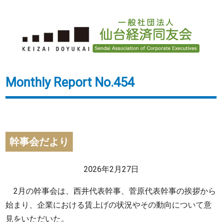
Monthly Report No.454
幹事会だより
2026年2月27日
2月の幹事会は、西井代表幹事、菅原代表幹事の挨拶から
始まり、企業における賃上げの状況やその動向について意
見をいただいた。