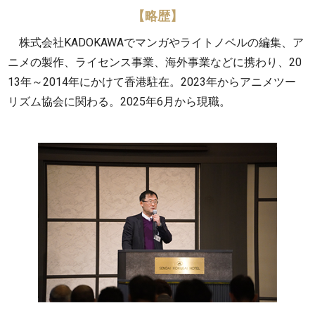
【略歴】
株式会社KADOKAWAでマンガやライトノベルの編集、ア
ニメの製作、ライセンス事業、海外事業などに携わり、20
13年～2014年にかけて香港駐在。2023年からアニメツー
リズム協会に関わる。2025年6月から現職。